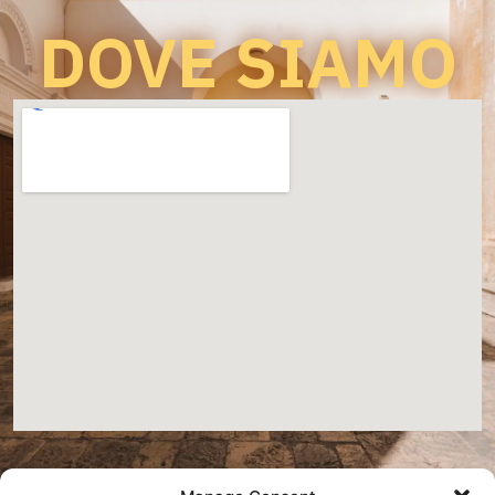
DOVE SIAMO