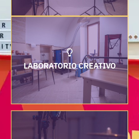
LABORATORIO CREATIVO