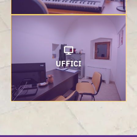
UFFICI