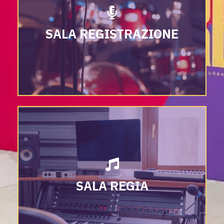
SALA REGISTRAZIONE
SALA REGIA