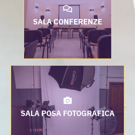
SALA CONFERENZE
SALA POSA FOTOGRAFICA