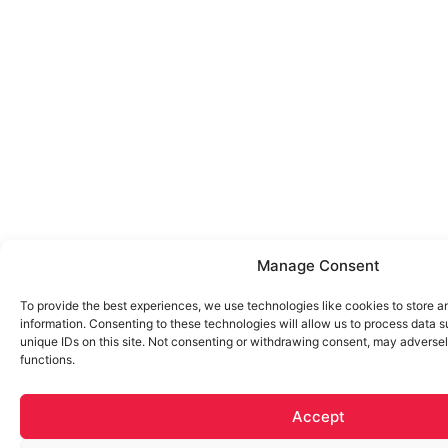
Manage Consent
To provide the best experiences, we use technologies like cookies to store 
information. Consenting to these technologies will allow us to process data 
unique IDs on this site. Not consenting or withdrawing consent, may adversel
functions.
Accept