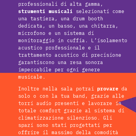
professionali di alta gamma,
strumenti musicali
selezionati come
una tastiera, una drum booth
dedicata, un basso, una chitarra,
microfono e un sistema di
monitoraggio in cuffia. L’isolamento
acustico professionale e il
trattamento acustico di precisione
garantiscono una resa sonora
impeccabile per ogni genere
musicale.
Inoltre nella sala potrai
provare
da
solo o con la tua band, grazie alle
torri audio presenti e lavorare in
totale comfort grazie al sistema di
climatizzazione silenzioso. Gli
spazi sono stati progettati per
offrire il massimo della comodità