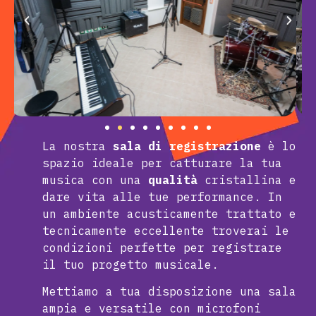
La nostra
sala di registrazione
è lo
spazio ideale per catturare la tua
musica con una
qualità
cristallina e
dare vita alle tue performance. In
un ambiente acusticamente trattato e
tecnicamente eccellente troverai le
condizioni perfette per registrare
il tuo progetto musicale.
Mettiamo a tua disposizione una sala
ampia e versatile con microfoni