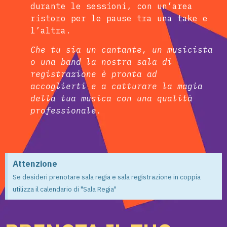
durante le sessioni, con un’area
ristoro per le pause tra una take e
l’altra.
Che tu sia un cantante, un musicista
o una band la nostra sala di
registrazione è pronta ad
accoglierti e a catturare la magia
della tua musica con una qualità
professionale.
Attenzione
Se desideri prenotare sala regia e sala registrazione in coppia
utilizza il calendario di "Sala Regia"