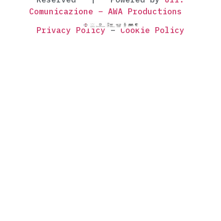
Comunicazione – AWA Productions
Privacy Policy
–
Cookie Policy